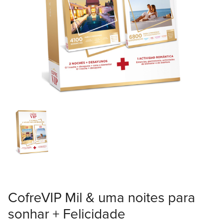
CofreVIP Mil & uma noites para
sonhar + Felicidade