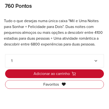
760 Pontos
Tudo o que desejas numa única caixa "Mil e Uma Noites
para Sonhar + Felicidade para Dois". Duas noites com
pequenos-almoços ou mais opções a descobrir entre 4100
estadias para duas pessoas + Uma atividade romântica a
descobrir entre 6800 experiências para duas pessoas.
Adicionar ao carrinho
Favoritos