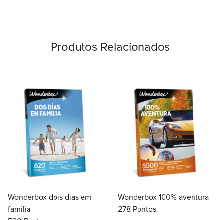
Produtos Relacionados
Wonderbox dois dias em
Wonderbox 100% aventura
familia
278 Pontos