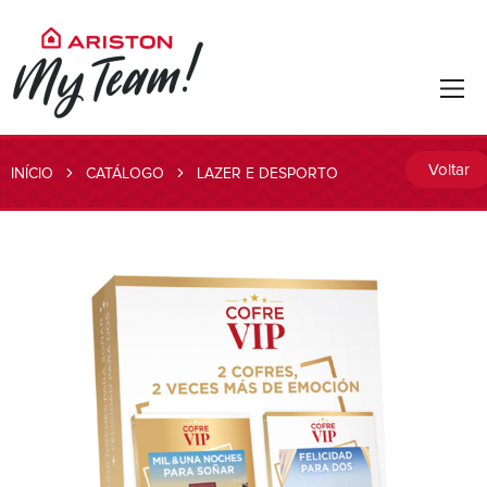
Voltar
INÍCIO
CATÁLOGO
LAZER E DESPORTO