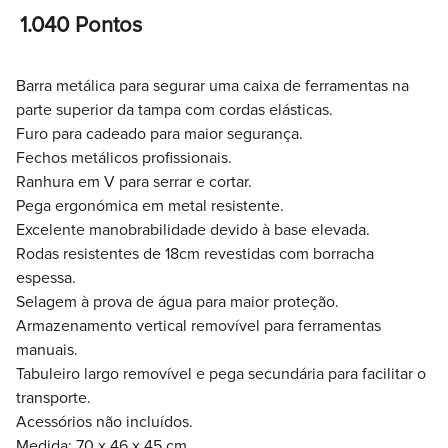
1.040 Pontos
Barra metálica para segurar uma caixa de ferramentas na
parte superior da tampa com cordas elásticas.
Furo para cadeado para maior segurança.
Fechos metálicos profissionais.
Ranhura em V para serrar e cortar.
Pega ergonómica em metal resistente.
Excelente manobrabilidade devido à base elevada.
Rodas resistentes de 18cm revestidas com borracha
espessa.
Selagem à prova de água para maior proteção.
Armazenamento vertical removível para ferramentas
manuais.
Tabuleiro largo removível e pega secundária para facilitar o
transporte.
Acessórios não incluídos.
Medida: 70 x 46 x 45 cm.