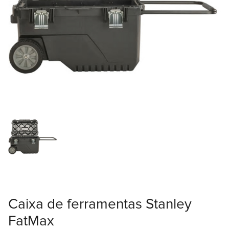
Caixa de ferramentas Stanley
FatMax