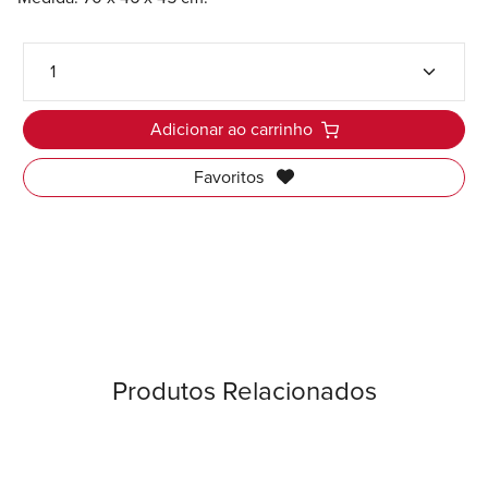
Adicionar ao carrinho
Favoritos
Produtos Relacionados