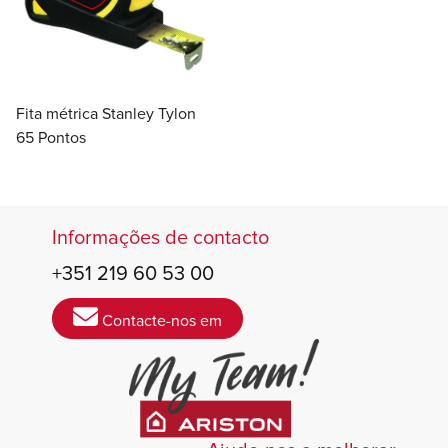
Fita métrica Stanley Tylon
65 Pontos
Informações de contacto
+351 219 60 53 00
Contacte-nos em